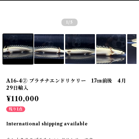
1
/5
A16-4② プラチナエンドリケリー 17㎝前後 4月
29日輸入
¥110,000
残り1点
International shipping available