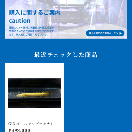
最近チェックした商品
G13 ゴールデンプラチナトゥ
ジェルシー 11㎝前後 日本
¥398,000