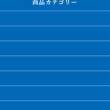
商品カテゴリー