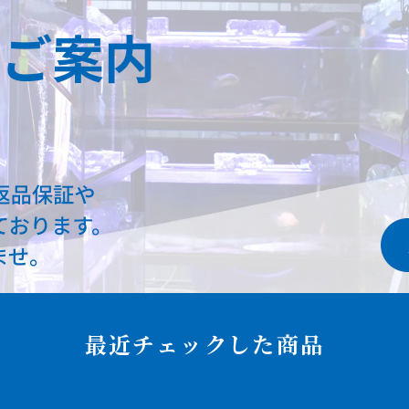
最近チェックした商品