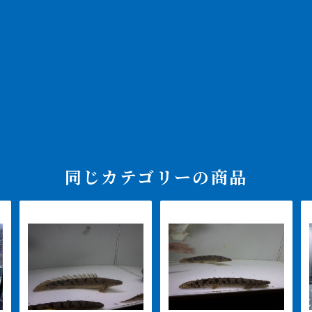
同じカテゴリーの商品