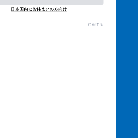
日本国内にお住まいの方向け
通報する