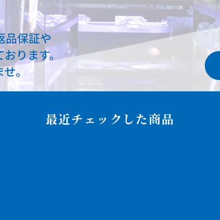
最近チェックした商品