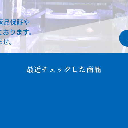
最近チェックした商品