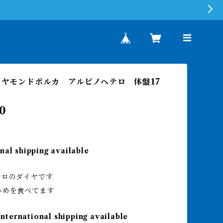
ダイヤモンドポルカ アルビノヘテロ 体盤17
0
nal shipping available
テロのダイヤです
ひめを食べてます
International shipping available