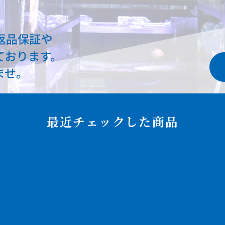
最近チェックした商品