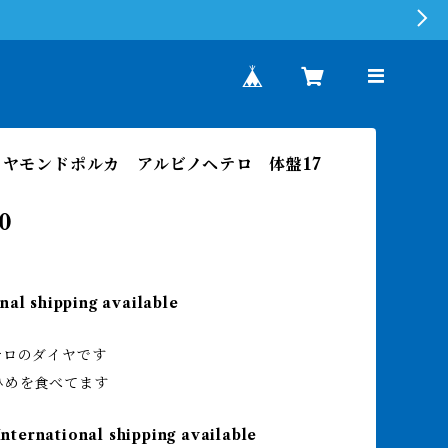
ダイヤモンドポルカ アルビノヘテロ 体盤17
0
nal shipping available
テロのダイヤです
ひめを食べてます
International shipping available