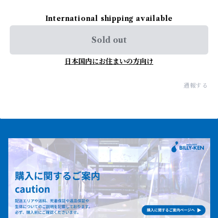
International shipping available
Sold out
日本国内にお住まいの方向け
通報する