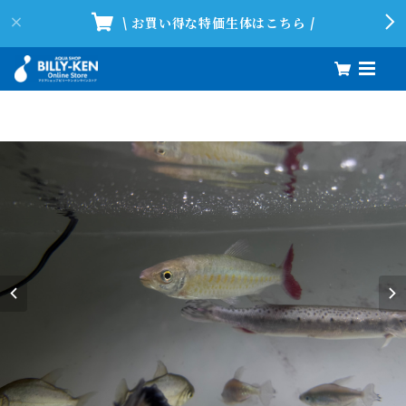
\ お買い得な特価生体はこちら /