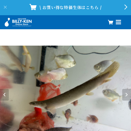
\ お買い得な特価生体はこちら /