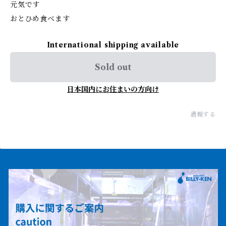
元気です
おとひめ食べます
International shipping available
Sold out
日本国内にお住まいの方向け
通報する