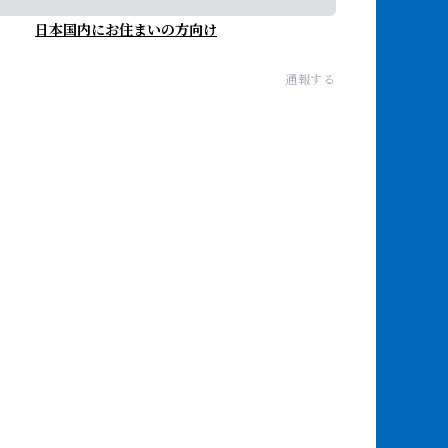
日本国内にお住まいの方向け
通報する