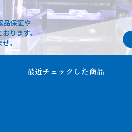
最近チェックした商品