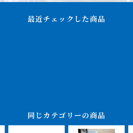
最近チェックした商品
同じカテゴリーの商品