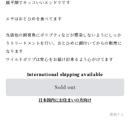
扁平顔でカッコいいエンドリです
エサはおとひめを食べてます
当店他の飼育魚にポリプティなどが感染しないようにしっか
りトリートメントを行い、おとひめに餌付いてからの販売に
なります
ワイルドポリプは安心をお届け出来るよう心がけてます
International shipping available
Sold out
日本国内にお住まいの方向け
通報する