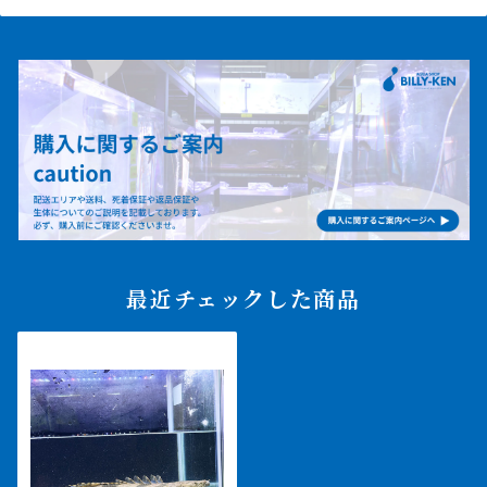
最近チェックした商品