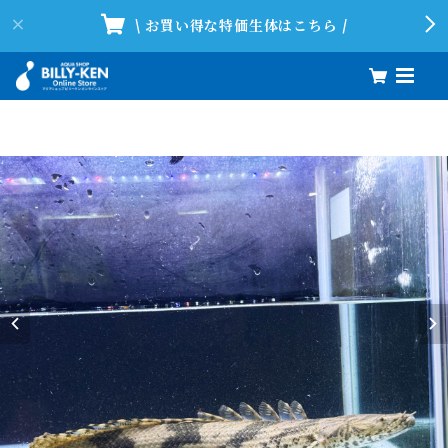
\ お買い得な特価生体はこちら /