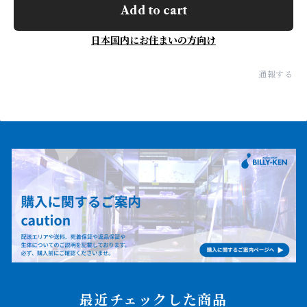
Add to cart
日本国内にお住まいの方向け
通報する
最近チェックした商品