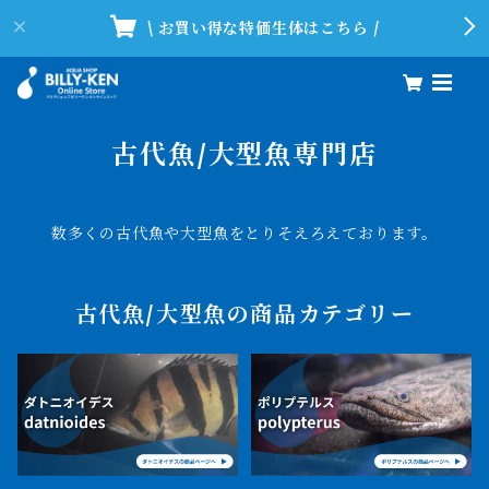
\ お買い得な特価生体はこちら /
古代魚/大型魚専門店
数多くの古代魚や大型魚をとりそえろえております。
古代魚/大型魚の商品カテゴリー